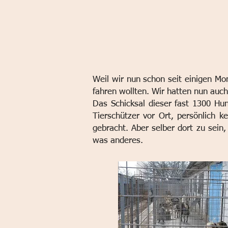
Weil wir nun schon seit einigen Mon
fahren wollten.
Wir hatten nun auch
Das Schicksal dieser fast 1300 Hun
Tierschützer vor Ort, persönlich 
gebracht. Aber selber dort zu sein
was anderes.