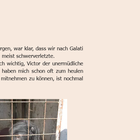
rgen, war klar, dass wir nach Galati
 meist schwerverletzte.
ch wichtig, Victor der unermüdliche
, haben mich schon oft zum heulen
ht mitnehmen zu können, ist nochmal