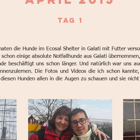
TAG 1
aten die Hunde im Ecosal Shelter in Galati mit Futter verso
 schon einige absolute Notfallhunde aus Galati übernommen,
de beschäftigt uns schon länger. Und natürlich war uns au
kennenzulernen.
Die Fotos und Videos die ich schon kannte
, diesen Hunden allen in die Augen zu schauen und sie nic