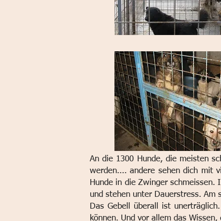
An die 1300 Hunde, die meisten sc
werden.... andere sehen dich mit v
Hunde in die Zwinger schmeissen.
und stehen unter Dauerstress. Am s
Das Gebell überall ist unerträglich
können. Und vor allem das Wissen,