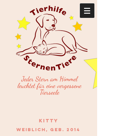
Jeder Stern am Himmel
leuchtet für eine vergessene
Tierseele
kitty
weiblich, Geb. 2014