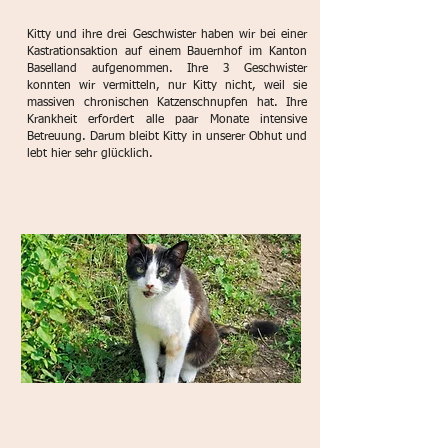
Kitty und ihre drei Geschwister haben wir bei einer
Kastrationsaktion auf einem Bauernhof im Kanton
Baselland aufgenommen. Ihre 3 Geschwister
konnten wir vermitteln, nur Kitty nicht, weil sie
massiven chronischen Katzenschnupfen hat. Ihre
Krankheit erfordert alle paar Monate intensive
Betreuung. Darum bleibt Kitty in unserer Obhut und
lebt hier sehr glücklich.