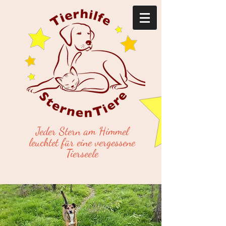
Jeder Stern am Himmel
leuchtet für eine vergessene
Tierseele