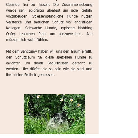
Gelände frei zu lassen. Die Zusammensetzung
wurde sehr sorgfältig überlegt um jeder Gefahr
vorzubeugen. Stressempfindliche Hunde nutzen
Verstecke und brauchen Schutz vor angriffigen
Kollegen. Schwache Hunde, typische Mobbing
Opfer, brauchen Platz um auszuweichen. Alle
müssen sich wohl fühlen.
Mit dem Sanctuary haben wir uns den Traum erfüllt,
den Schutzraum für diese speziellen Hunde zu
errichten um deren Bedürfnissen gerecht zu
werden. Hier dürfen sie so sein wie sie sind und
ihre kleine Freiheit geniessen.